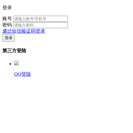
登录
账号
密码
通过短信验证码登录
第三方登陆
QQ登陆